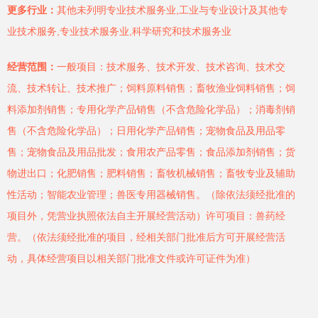
更多行业：
其他未列明专业技术服务业,工业与专业设计及其他专
业技术服务,专业技术服务业,科学研究和技术服务业
经营范围：
一般项目：技术服务、技术开发、技术咨询、技术交
流、技术转让、技术推广；饲料原料销售；畜牧渔业饲料销售；饲
料添加剂销售；专用化学产品销售（不含危险化学品）；消毒剂销
售（不含危险化学品）；日用化学产品销售；宠物食品及用品零
售；宠物食品及用品批发；食用农产品零售；食品添加剂销售；货
物进出口；化肥销售；肥料销售；畜牧机械销售；畜牧专业及辅助
性活动；智能农业管理；兽医专用器械销售。（除依法须经批准的
项目外，凭营业执照依法自主开展经营活动）许可项目：兽药经
营。（依法须经批准的项目，经相关部门批准后方可开展经营活
动，具体经营项目以相关部门批准文件或许可证件为准）