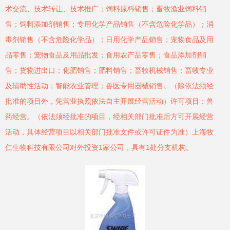
术交流、技术转让、技术推广；饲料原料销售；畜牧渔业饲料销
售；饲料添加剂销售；专用化学产品销售（不含危险化学品）；消
毒剂销售（不含危险化学品）；日用化学产品销售；宠物食品及用
品零售；宠物食品及用品批发；食用农产品零售；食品添加剂销
售；货物进出口；化肥销售；肥料销售；畜牧机械销售；畜牧专业
及辅助性活动；智能农业管理；兽医专用器械销售。（除依法须经
批准的项目外，凭营业执照依法自主开展经营活动）许可项目：兽
药经营。（依法须经批准的项目，经相关部门批准后方可开展经营
活动，具体经营项目以相关部门批准文件或许可证件为准）上海牧
仁生物科技有限公司对外投资1家公司，具有1处分支机构。