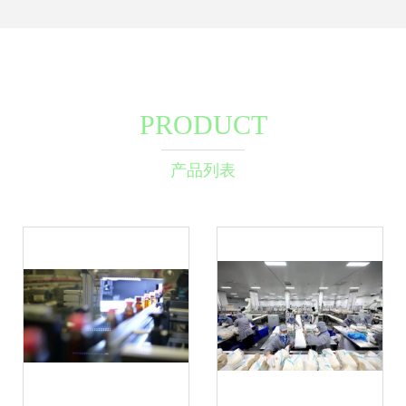
PRODUCT
产品列表