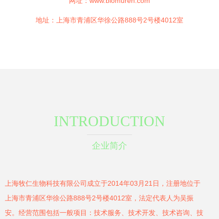
网址：
www.biomuren.com
地址：上海市青浦区华徐公路888号2号楼4012室
INTRODUCTION
企业简介
上海牧仁生物科技有限公司成立于2014年03月21日，注册地位于
上海市青浦区华徐公路888号2号楼4012室，法定代表人为吴振
安。经营范围包括一般项目：技术服务、技术开发、技术咨询、技