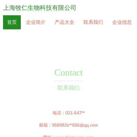
上海牧仁生物科技有限公司
首页
企业简介
产品大全
联系我们
企业信息
Contact
联系我们
电话：021-647**
邮箱：958982b**
656@qq.com