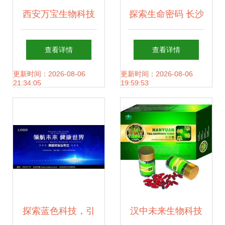
西安万宝生物科技
探索生命密码 长沙
诚招天下合作伙
都正生物科技有限
查看详情
查看详情
伴，携手共创健康
责任公司的创新与
更新时间：2026-08-06
更新时间：2026-08-06
21:34:05
19:59:53
未来
担当
探索蓝色科技，引
汉中未来生物科技