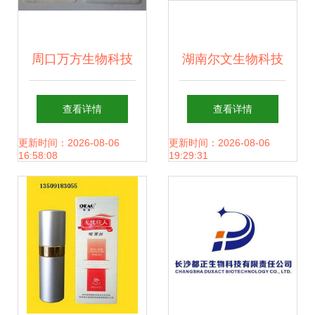
周口万方生物科技
湖南尔文生物科技
新品招商部中医器
原料药产品一览 聚
查看详情
查看详情
械产品列表一览
焦生物科技前沿
更新时间：2026-08-06
更新时间：2026-08-06
16:58:08
19:29:31