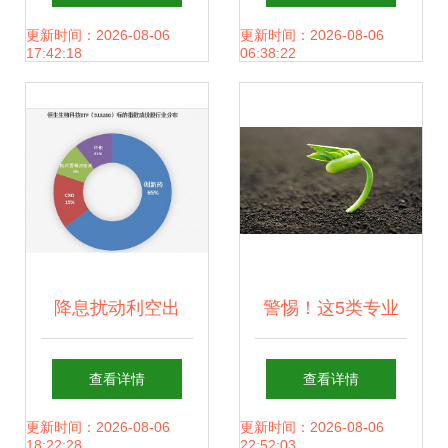
的全球领导者
的产业转型升级之
更新时间：2026-08-06
更新时间：2026-08-06
17:42:18
06:38:22
路
降息扰动利空出
警惕！这5类专业
尽，港美股医药板
名校就业率也堪
查看详情
查看详情
块集体反弹——恒
忧，生物科技首当
更新时间：2026-08-06
更新时间：2026-08-06
18:22:28
22:52:03