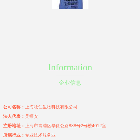
Information
企业信息
公司名称：
上海牧仁生物科技有限公司
法人代表：
吴振安
注册地址：
上海市青浦区华徐公路888号2号楼4012室
所属行业：
专业技术服务业