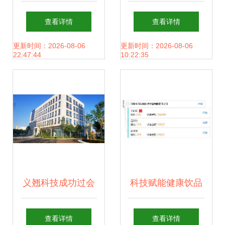
科技的前沿探索与
查看详情
查看详情
伦理思考
更新时间：2026-08-06
更新时间：2026-08-06
22:47:44
10:22:35
义翘科技成功过会
科技赋能健康饮品
剑指生物试剂领域
河南世鸿生物科技
查看详情
查看详情