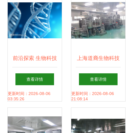
前沿探索 生物科技
上海道裔生物科技
如何重塑我们的未
引领生物科技创新
查看详情
查看详情
来
的先锋
更新时间：2026-08-06
更新时间：2026-08-06
03:35:26
21:08:14