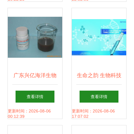
生生物科技ETF
其冲
513280创年内新高
广东兴亿海洋生物
生命之韵 生物科技
工程 其他调味品产
以其绚丽图像描绘
查看详情
查看详情
品列表
更新时间：2026-08-06
更新时间：2026-08-06
00:12:39
17:07:02